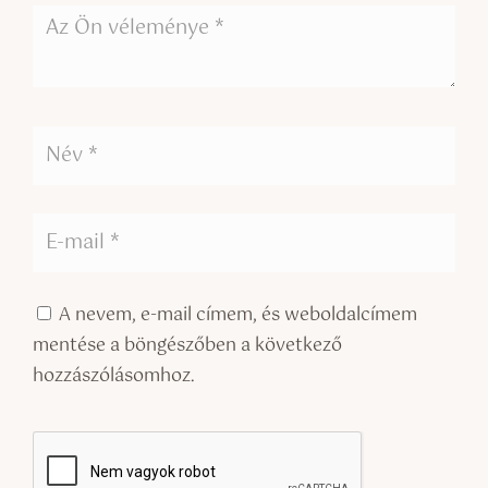
A nevem, e-mail címem, és weboldalcímem
mentése a böngészőben a következő
hozzászólásomhoz.