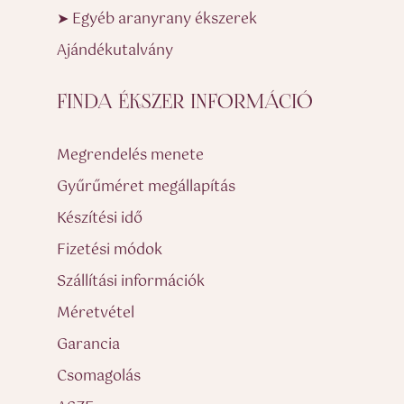
➤ Egyéb aranyrany ékszerek
Ajándékutalvány
FINDA ÉKSZER INFORMÁCIÓ
Megrendelés menete
Gyűrűméret megállapítás
Készítési idő
Fizetési módok
Szállítási információk
Méretvétel
Garancia
Csomagolás