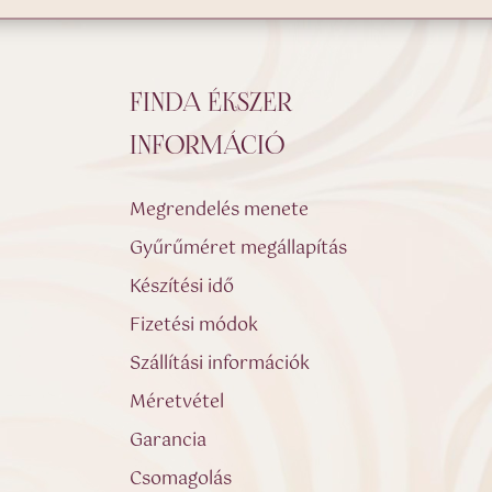
FINDA ÉKSZER
INFORMÁCIÓ
Megrendelés menete
Gyűrűméret megállapítás
Készítési idő
Fizetési módok
Szállítási információk
Méretvétel
Garancia
Csomagolás