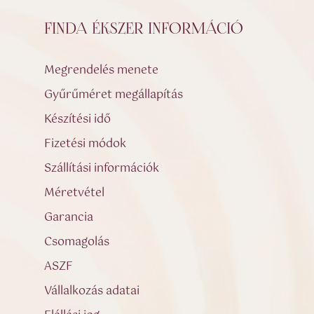
FINDA ÉKSZER INFORMÁCIÓ
Megrendelés menete
Gyűrűméret megállapítás
Készítési idő
Fizetési módok
Szállítási információk
Méretvétel
Garancia
Csomagolás
ASZF
Vállalkozás adatai