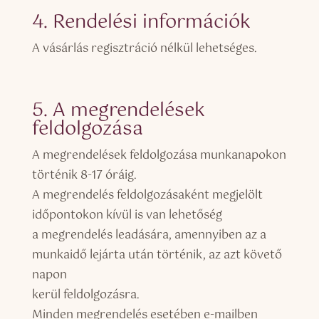
4. Rendelési információk
A vásárlás regisztráció nélkül lehetséges.
5. A megrendelések
feldolgozása
A megrendelések feldolgozása munkanapokon
történik 8-17 óráig.
A megrendelés feldolgozásaként megjelölt
időpontokon kívül is van lehetőség
a megrendelés leadására, amennyiben az a
munkaidő lejárta után történik, az azt követő
napon
kerül feldolgozásra.
Minden megrendelés esetében e-mailben