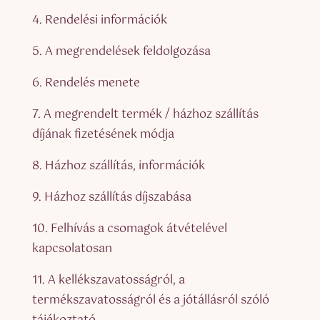
4. Rendelési információk
5. A megrendelések feldolgozása
6. Rendelés menete
7. A megrendelt termék / házhoz szállítás
díjának fizetésének módja
8. Házhoz szállítás, információk
9. Házhoz szállítás díjszabása
10. Felhívás a csomagok átvételével
kapcsolatosan
11. A kellékszavatosságról, a
termékszavatosságról és a jótállásról szóló