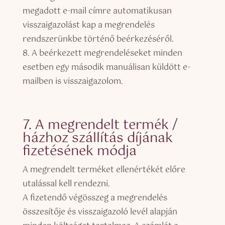
megadott e-mail címre automatikusan
visszaigazolást kap a megrendelés
rendszerünkbe történő beérkezéséről.
8. A beérkezett megrendeléseket minden
esetben egy második manuálisan küldött e-
mailben is visszaigazolom.
7. A megrendelt termék /
házhoz szállítás díjának
fizetésének módja
A megrendelt terméket ellenértékét előre
utalással kell rendezni.
A fizetendő végösszeg a megrendelés
összesítője és visszaigazoló levél alapján