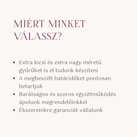
MIÉRT MINKET
VÁLASSZ?
Extra kicsi és extra nagy méretű
gyűrűket is el tudunk készíteni
A megbeszélt határidőket pontosan
betartjuk
Barátságos és szoros együttműködés
ápolunk megrendelőinkkel
Ékszereinkre garanciát vállalunk