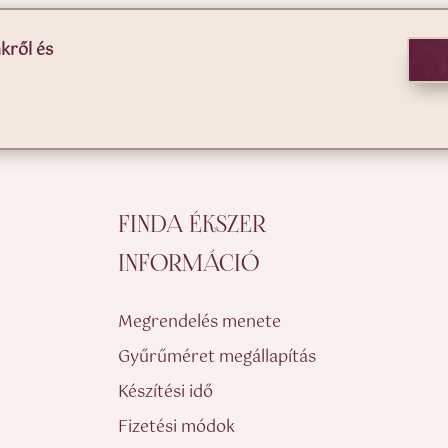
kről és
FINDA ÉKSZER
INFORMÁCIÓ
Megrendelés menete
Gyűrűméret megállapítás
Készítési idő
Fizetési módok