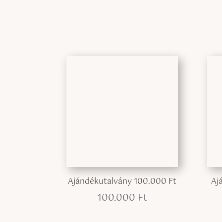
Ajándékutalvány 100.000 Ft
Aj
100.000
Ft