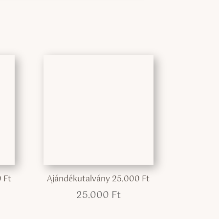
 Ft
Ajándékutalvány 25.000 Ft
25.000
Ft