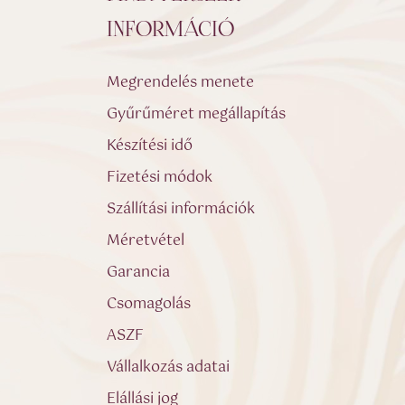
INFORMÁCIÓ
Megrendelés menete
Gyűrűméret megállapítás
Készítési idő
Fizetési módok
Szállítási információk
Méretvétel
Garancia
Csomagolás
ASZF
Vállalkozás adatai
Elállási jog