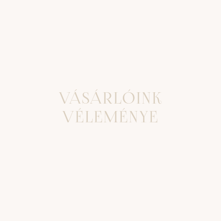
VÁSÁRLÓINK
VÉLEMÉNYE