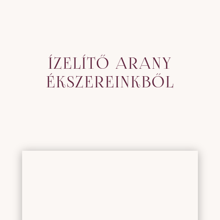
ÍZELÍTŐ ARANY
ÉKSZEREINKBŐL