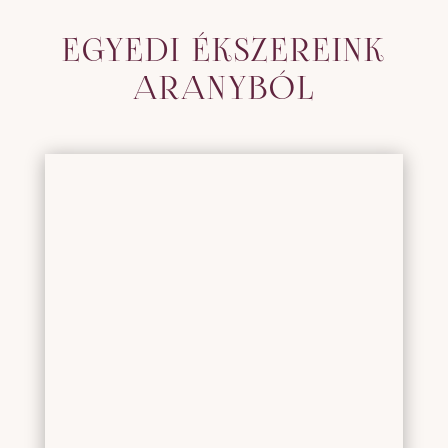
EGYEDI ÉKSZEREINK
ARANYBÓL