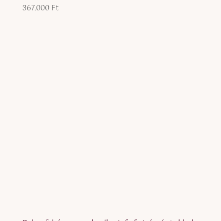
367.000
Ft