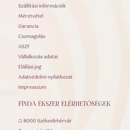
Szállítási információk
Méretvétel
Garancia
Csomagolás
ASZF
Vállalkozás adatai
Elállási jog
Adatvédelmi nyilatkozat
Impresszum
FINDA ÉKSZER ELÉRHETŐSÉGEK
☖ 8000 Székesfehérvár