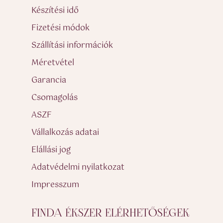
Készítési idő
Fizetési módok
Szállítási információk
Méretvétel
Garancia
Csomagolás
ASZF
Vállalkozás adatai
Elállási jog
Adatvédelmi nyilatkozat
Impresszum
FINDA ÉKSZER ELÉRHETŐSÉGEK