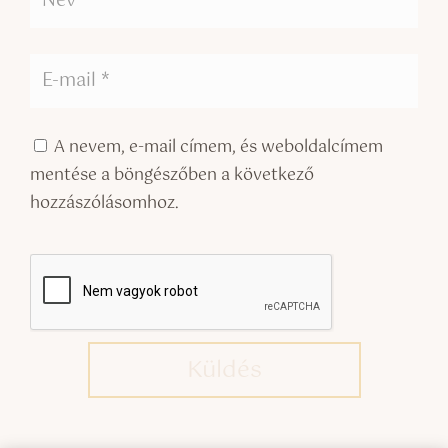
A nevem, e-mail címem, és weboldalcímem
mentése a böngészőben a következő
hozzászólásomhoz.
Küldés