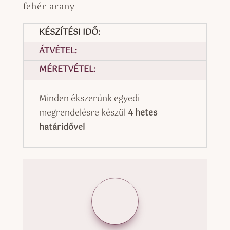
fehér arany
KÉSZÍTÉSI IDŐ:
ÁTVÉTEL:
MÉRETVÉTEL:
Minden ékszerünk egyedi
megrendelésre készül
4 hetes
határidővel