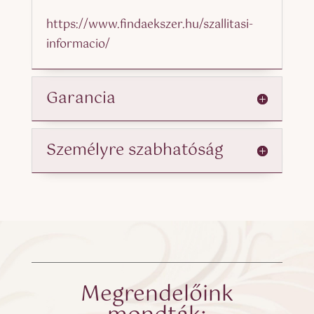
https://www.findaekszer.hu/szallitasi-
informacio/
Garancia
Személyre szabhatóság
Megrendelőink