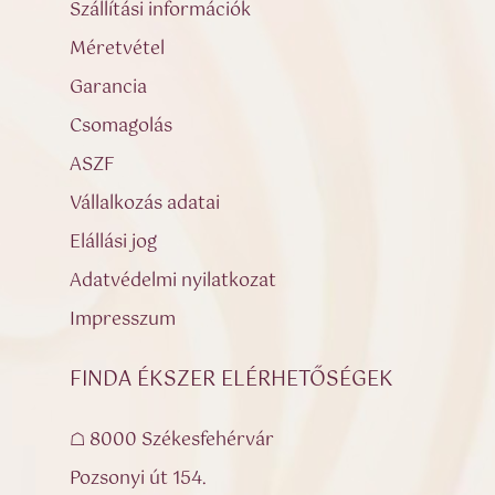
Szállítási információk
Méretvétel
Garancia
Csomagolás
ASZF
Vállalkozás adatai
Elállási jog
Adatvédelmi nyilatkozat
Impresszum
FINDA ÉKSZER ELÉRHETŐSÉGEK
☖ 8000 Székesfehérvár
Pozsonyi út 154.