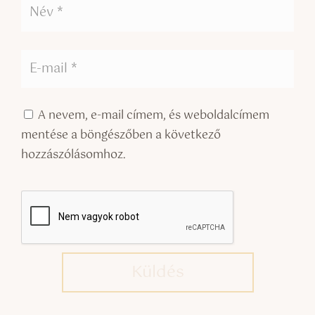
A nevem, e-mail címem, és weboldalcímem
mentése a böngészőben a következő
hozzászólásomhoz.
Küldés