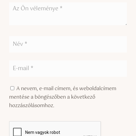
A nevem, e-mail címem, és weboldalcímem
mentése a böngészőben a következő
hozzászólásomhoz.