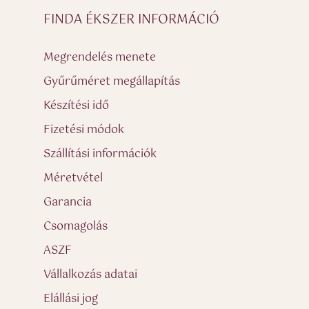
FINDA ÉKSZER INFORMÁCIÓ
Megrendelés menete
Gyűrűméret megállapítás
Készítési idő
Fizetési módok
Szállítási információk
Méretvétel
Garancia
Csomagolás
ASZF
Vállalkozás adatai
Elállási jog