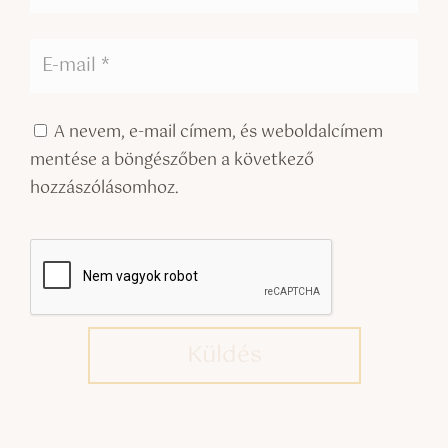
A nevem, e-mail címem, és weboldalcímem
mentése a böngészőben a következő
hozzászólásomhoz.
Küldés