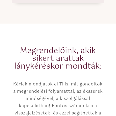
Megrendelőink, akik
sikert arattak
lánykéréskor mondták:
Kérlek mondjátok el Ti is, mit gondoltok
a megrendelési folyamattal, az ékszerek
minőségével, a kiszolgálással
kapcsolatban! Fontos számunkra a
visszajelzésetek, és ezzel segíthettek a