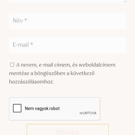
A nevem, e-mail címem, és weboldalcímem
mentése a böngészőben a következő
hozzászólásomhoz.
Küldés