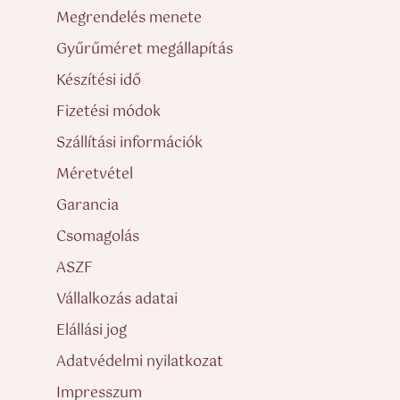
Megrendelés menete
Gyűrűméret megállapítás
Készítési idő
Fizetési módok
Szállítási információk
Méretvétel
Garancia
Csomagolás
ASZF
Vállalkozás adatai
Elállási jog
Adatvédelmi nyilatkozat
Impresszum