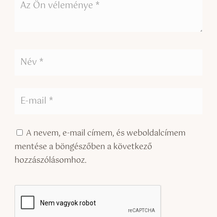
A nevem, e-mail címem, és weboldalcímem
mentése a böngészőben a következő
hozzászólásomhoz.