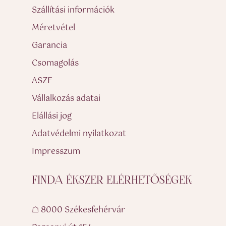
Szállítási információk
Méretvétel
Garancia
Csomagolás
ASZF
Vállalkozás adatai
Elállási jog
Adatvédelmi nyilatkozat
Impresszum
FINDA ÉKSZER ELÉRHETŐSÉGEK
☖ 8000 Székesfehérvár