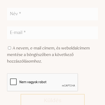
A nevem, e-mail címem, és weboldalcímem
mentése a böngészőben a következő
hozzászólásomhoz.
Küldés