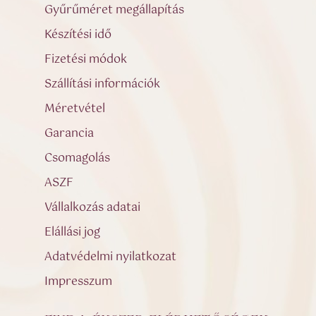
Gyűrűméret megállapítás
Készítési idő
Fizetési módok
Szállítási információk
Méretvétel
Garancia
Csomagolás
ASZF
Vállalkozás adatai
Elállási jog
Adatvédelmi nyilatkozat
Impresszum