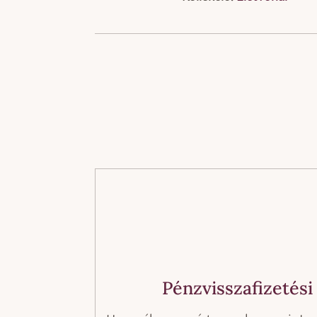
Pénzvisszafizetési