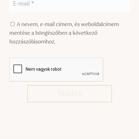
A nevem, e-mail címem, és weboldalcímem
mentése a böngészőben a következő
hozzászólásomhoz.
Küldés