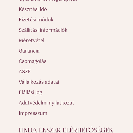
Készítési idő
Fizetési módok
Szállítási információk
Méretvétel
Garancia
Csomagolás
ASZF
Vállalkozás adatai
Elállási jog
Adatvédelmi nyilatkozat
Impresszum
FINDA ÉKSZER ELÉRHETŐSÉGEK