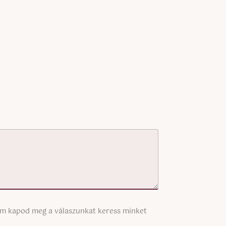
nem kapod meg a válaszunkat keress minket