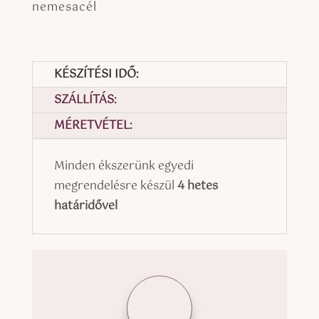
nemesacél
KÉSZÍTÉSI IDŐ:
SZÁLLÍTÁS:
MÉRETVÉTEL:
Minden ékszerünk egyedi
megrendelésre készül
4 hetes
határidővel