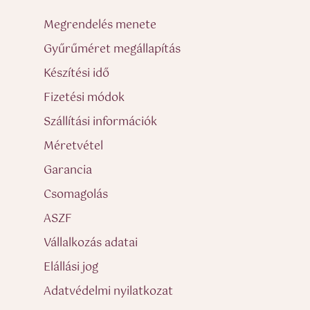
Megrendelés menete
Gyűrűméret megállapítás
Készítési idő
Fizetési módok
Szállítási információk
Méretvétel
Garancia
Csomagolás
ASZF
Vállalkozás adatai
Elállási jog
Adatvédelmi nyilatkozat