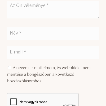
A nevem, e-mail címem, és weboldalcímem
mentése a böngészőben a következő
hozzászólásomhoz.