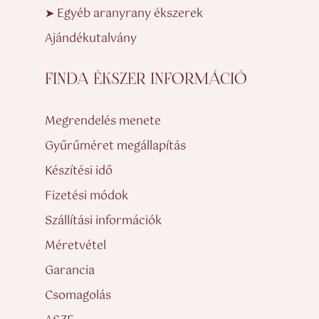
➤ Egyéb aranyrany ékszerek
Ajándékutalvány
FINDA ÉKSZER INFORMÁCIÓ
Megrendelés menete
Gyűrűméret megállapítás
Készítési idő
Fizetési módok
Szállítási információk
Méretvétel
Garancia
Csomagolás