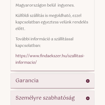
Magyarországon belül ingyenes.
Külföldi szállítás is megoldható, ezzel
kapcsolatban egyeztess velünk rendelés
előtt.
További információ a szállítással
kapcsolatban:
https://www.findaekszer.hu/szallitasi-
informacio/
Garancia
Személyre szabhatóság