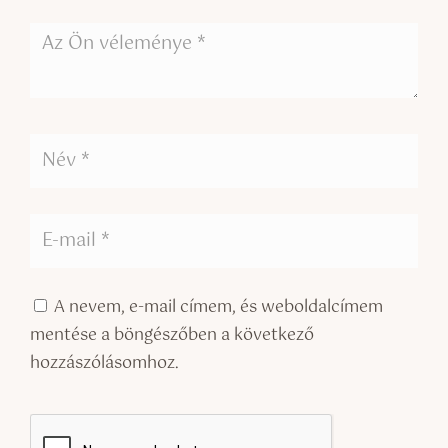
A nevem, e-mail címem, és weboldalcímem
mentése a böngészőben a következő
hozzászólásomhoz.