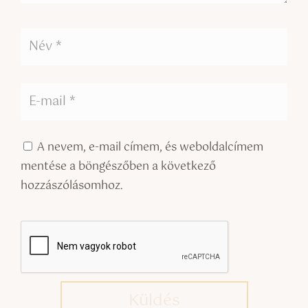
A nevem, e-mail címem, és weboldalcímem
mentése a böngészőben a következő
hozzászólásomhoz.
Küldés