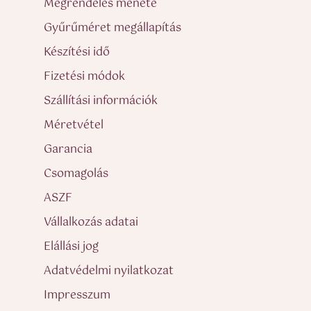
Megrendelés menete
Gyűrűméret megállapítás
Készítési idő
Fizetési módok
Szállítási információk
Méretvétel
Garancia
Csomagolás
ASZF
Vállalkozás adatai
Elállási jog
Adatvédelmi nyilatkozat
Impresszum