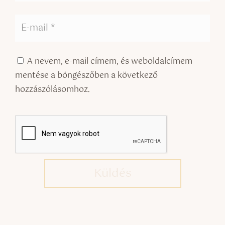
A nevem, e-mail címem, és weboldalcímem
mentése a böngészőben a következő
hozzászólásomhoz.
Küldés