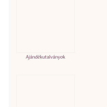
Ajándékutalványok