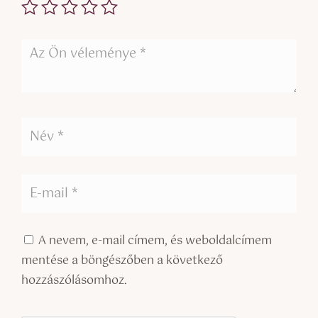
A nevem, e-mail címem, és weboldalcímem
mentése a böngészőben a következő
hozzászólásomhoz.