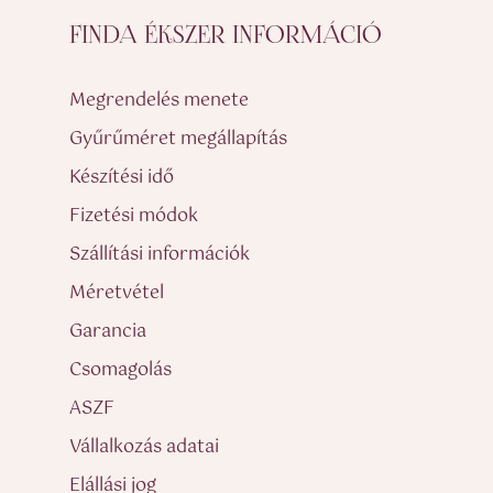
FINDA ÉKSZER INFORMÁCIÓ
Megrendelés menete
Gyűrűméret megállapítás
Készítési idő
Fizetési módok
Szállítási információk
Méretvétel
Garancia
Csomagolás
ASZF
Vállalkozás adatai
Elállási jog