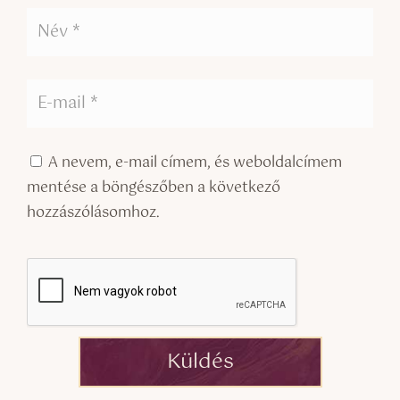
A nevem, e-mail címem, és weboldalcímem
mentése a böngészőben a következő
hozzászólásomhoz.
Küldés