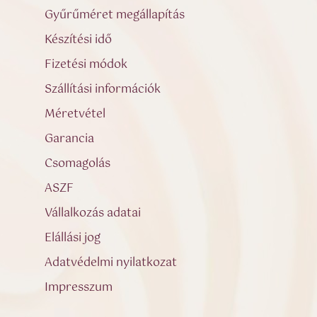
Gyűrűméret megállapítás
Készítési idő
Fizetési módok
Szállítási információk
Méretvétel
Garancia
Csomagolás
ASZF
Vállalkozás adatai
Elállási jog
Adatvédelmi nyilatkozat
Impresszum