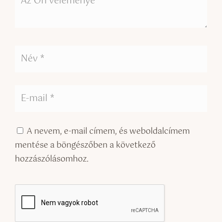
A nevem, e-mail címem, és weboldalcímem
mentése a böngészőben a következő
hozzászólásomhoz.