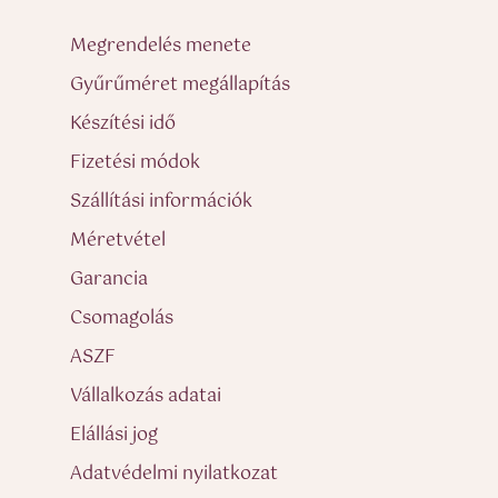
Megrendelés menete
Gyűrűméret megállapítás
Készítési idő
Fizetési módok
Szállítási információk
Méretvétel
Garancia
Csomagolás
ASZF
Vállalkozás adatai
Elállási jog
Adatvédelmi nyilatkozat