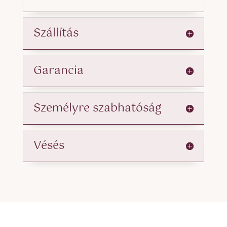
Szállítás
Garancia
Személyre szabhatóság
Vésés