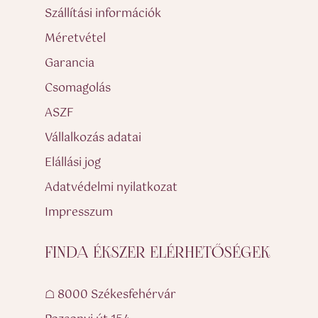
Szállítási információk
Méretvétel
Garancia
Csomagolás
ASZF
Vállalkozás adatai
Elállási jog
Adatvédelmi nyilatkozat
Impresszum
FINDA ÉKSZER ELÉRHETŐSÉGEK
☖ 8000 Székesfehérvár