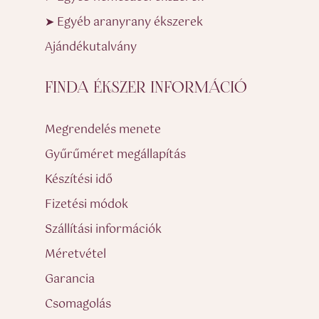
➤ Egyéb aranyrany ékszerek
Ajándékutalvány
FINDA ÉKSZER INFORMÁCIÓ
Megrendelés menete
Gyűrűméret megállapítás
Készítési idő
Fizetési módok
Szállítási információk
Méretvétel
Garancia
Csomagolás