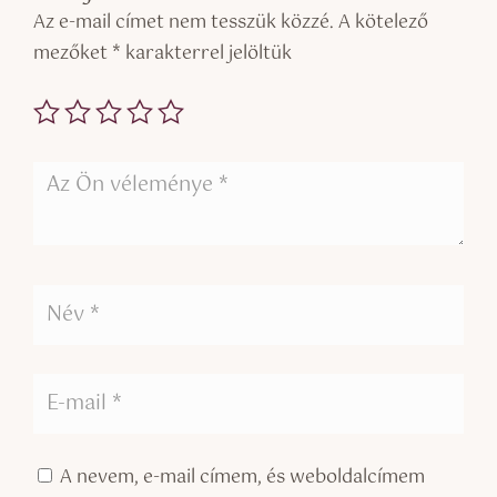
Az e-mail címet nem tesszük közzé.
A kötelező
mezőket
*
karakterrel jelöltük
A nevem, e-mail címem, és weboldalcímem