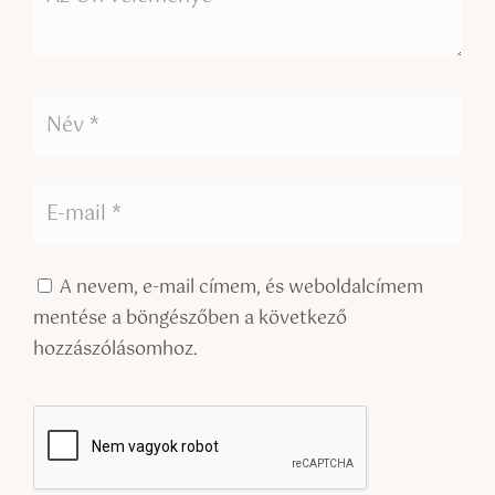
A nevem, e-mail címem, és weboldalcímem
mentése a böngészőben a következő
hozzászólásomhoz.