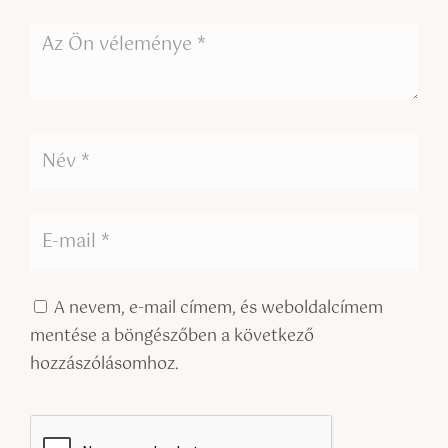
A nevem, e-mail címem, és weboldalcímem
mentése a böngészőben a következő
hozzászólásomhoz.