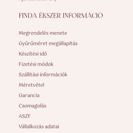
FINDA ÉKSZER INFORMÁCIÓ
Megrendelés menete
Gyűrűméret megállapítás
Készítési idő
Fizetési módok
Szállítási információk
Méretvétel
Garancia
Csomagolás
ASZF
Vállalkozás adatai