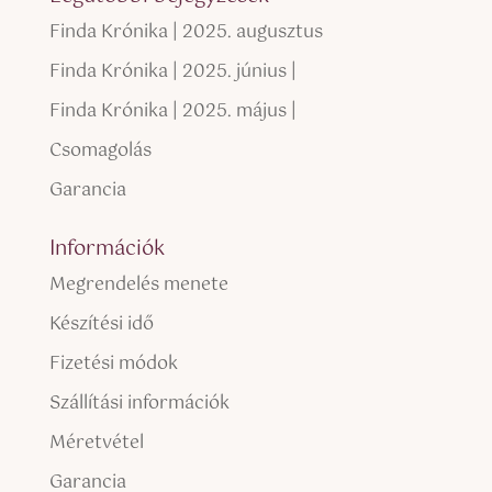
Finda Krónika | 2025. augusztus
Finda Krónika | 2025. június |
Finda Krónika | 2025. május |
Csomagolás
Garancia
Információk
Megrendelés menete
Készítési idő
Fizetési módok
Szállítási információk
Méretvétel
Garancia