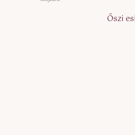
Őszi es