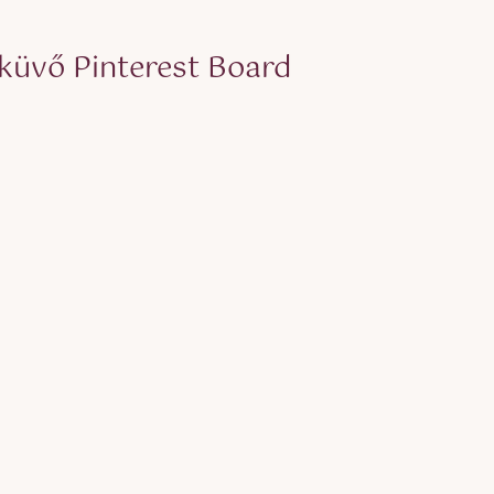
küvő Pinterest Board