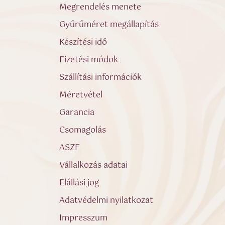
Megrendelés menete
Gyűrűméret megállapítás
Készítési idő
Fizetési módok
Szállítási információk
Méretvétel
Garancia
Csomagolás
ASZF
Vállalkozás adatai
Elállási jog
Adatvédelmi nyilatkozat
Impresszum