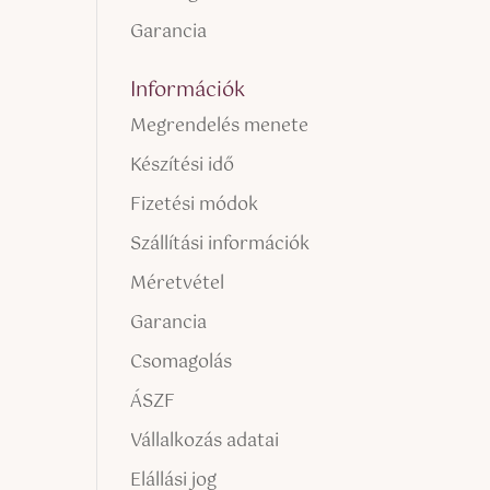
Garancia
Információk
Megrendelés menete
Készítési idő
Fizetési módok
Szállítási információk
Méretvétel
Garancia
Csomagolás
ÁSZF
Vállalkozás adatai
Elállási jog