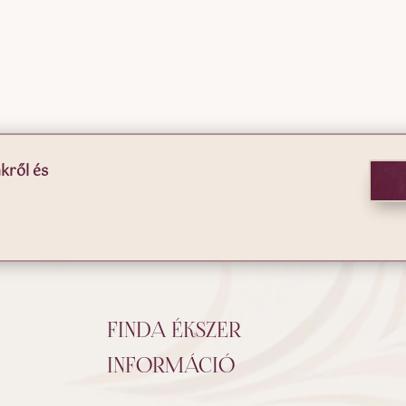
kről és
FINDA ÉKSZER
INFORMÁCIÓ