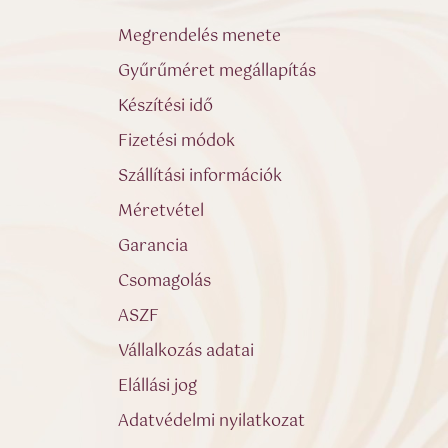
Megrendelés menete
Gyűrűméret megállapítás
Készítési idő
Fizetési módok
Szállítási információk
Méretvétel
Garancia
Csomagolás
ASZF
Vállalkozás adatai
Elállási jog
Adatvédelmi nyilatkozat