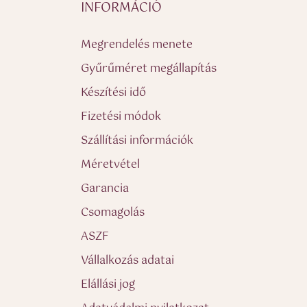
INFORMÁCIÓ
Megrendelés menete
Gyűrűméret megállapítás
Készítési idő
Fizetési módok
Szállítási információk
Méretvétel
Garancia
Csomagolás
ASZF
Vállalkozás adatai
Elállási jog