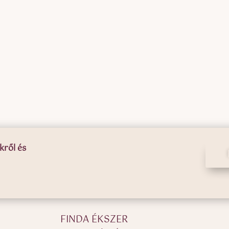
kről és
FINDA ÉKSZER