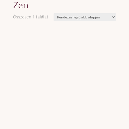
Zen
Összesen 1 találat