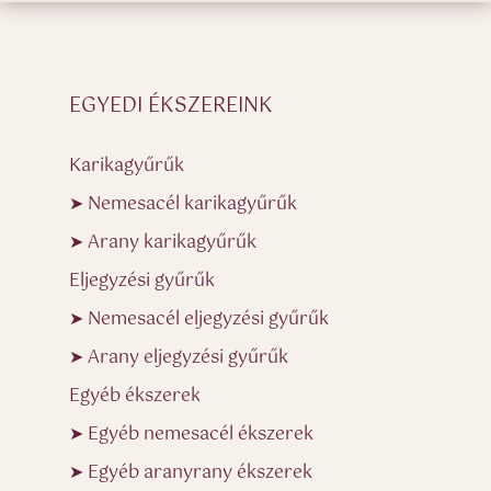
EGYEDI ÉKSZEREINK
Karikagyűrűk
➤ Nemesacél karikagyűrűk
➤ Arany karikagyűrűk
Eljegyzési gyűrűk
➤ Nemesacél eljegyzési gyűrűk
➤ Arany eljegyzési gyűrűk
Egyéb ékszerek
➤ Egyéb nemesacél ékszerek
➤ Egyéb aranyrany ékszerek