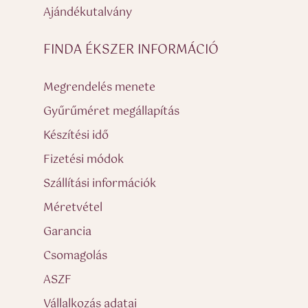
Ajándékutalvány
FINDA ÉKSZER INFORMÁCIÓ
Megrendelés menete
Gyűrűméret megállapítás
Készítési idő
Fizetési módok
Szállítási információk
Méretvétel
Garancia
Csomagolás
ASZF
Vállalkozás adatai