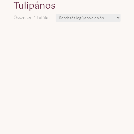
Tulipános
Összesen 1 találat