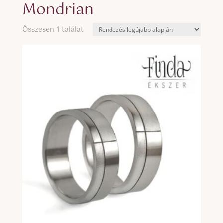
Mondrian
Összesen 1 találat