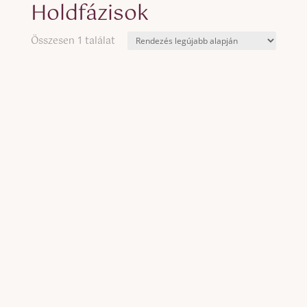
Holdfázisok
Összesen 1 találat