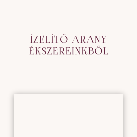
ÍZELÍTŐ ARANY
ÉKSZEREINKBŐL