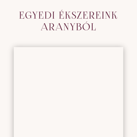
EGYEDI ÉKSZEREINK
ARANYBÓL