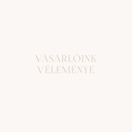
VÁSÁRLÓINK
VÉLEMÉNYE